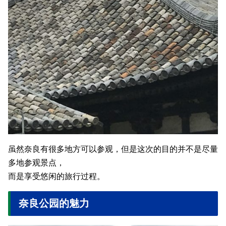
虽然奈良有很多地方可以参观，但是这次的目的并不是尽量
多地参观景点，
而是享受悠闲的旅行过程。
奈良公园的魅力