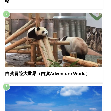
略
白滨冒险大世界（白滨Adventure World）