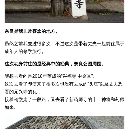
奈良是我非常喜欢的地方。
虽然之前我去过很多次，不过这次是带着丈夫一起前往属于
成年人的修学旅行。
这次动身前往的是经典中的经典，奈良公园周围。
我想去看的是2018年落成的“兴福寺 中金堂”。
这次去看了即使来了很多次也没有去成的“头塔”以及丈夫想
看的元兴寺的瓦，
接着稍微走了一段路，又去看了新药师寺的十二神将和药师
如来。