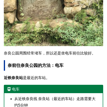
奈良公园周围经常堵车，所以还是坐电车前往比较好。
奈前往奈良公园的方法：电车
近铁奈良站
是最近的车站。
电车
从近铁奈良线 奈良站（最近的车站）走路需要大
约5分钟