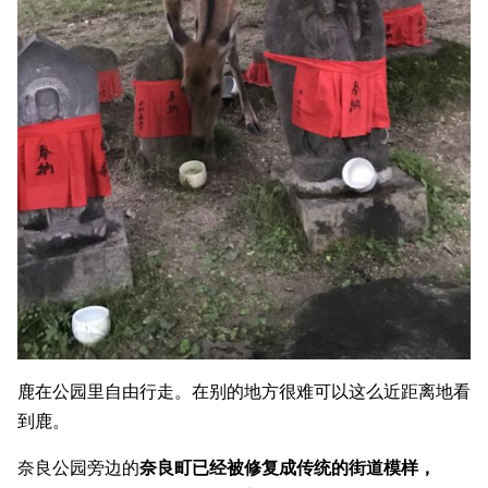
鹿在公园里自由行走。在别的地方很难可以这么近距离地看
到鹿。
奈良公园旁边的
奈良町已经被修复成传统的街道模样，