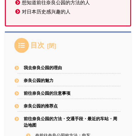
想知道前往奈良公园的方法的人
对日本历史感兴趣的人
目次
我去奈良公园的理由
奈良公园的魅力
前往奈良公园的注意事项
奈良公园的推荐点
前往奈良公园的方法・交通手段・最近的车站・周
边地图
奈前往奈良公园的方法：电车