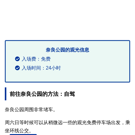
奈良公园的观光信息
入场费：免费
入场时间：24小时
前往奈良公园的方法：自驾
奈良公园周围非常堵车。
周六日等时候可以从稍微远一些的观光免费停车场出发，乘
坐环线公交。