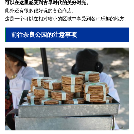
可以在这里感受到古早时代的美好时光。
此外还有很多很好玩的各色商店。
这是一个可以在相对较小的区域中享受到各种乐趣的地方。
前往奈良公园的注意事项