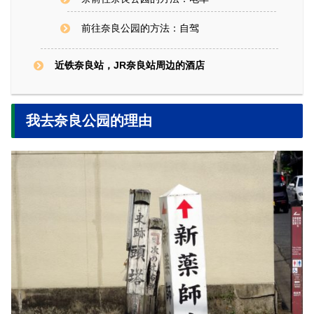
前往奈良公园的方法：自驾
近铁奈良站，JR奈良站周边的酒店
我去奈良公园的理由