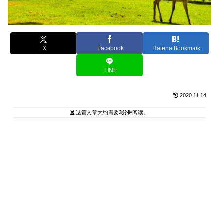
X
Facebook
Hatena Bookmark
LINE
2020.11.14
这篇文章大约需要
3分钟
阅读。