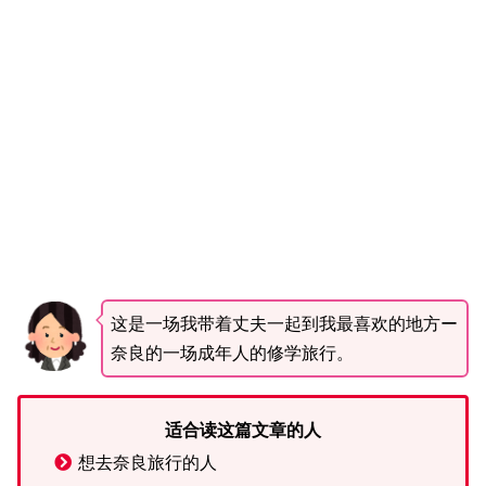
这是一场我带着丈夫一起到我最喜欢的地方ー
奈良的一场成年人的修学旅行。
适合读这篇文章的人
想去奈良旅行的人