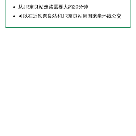
从JR奈良站走路需要大约20分钟
可以在近铁奈良站和JR奈良站周围乘坐环线公交