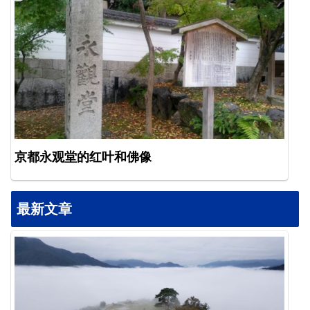
京都永观堂的红叶和佛像
最新文章