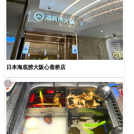
日本海底捞大阪心斋桥店