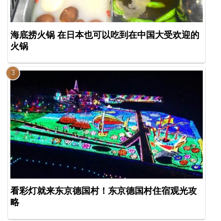
海底捞火锅 在日本也可以吃到在中国大受欢迎的
火锅
看彩灯就来东京德国村！东京德国村住宿观光攻
略