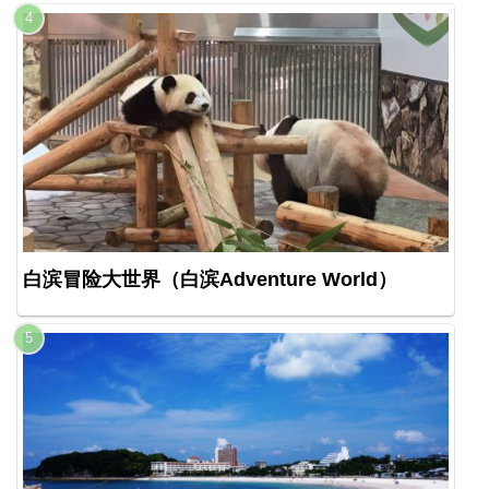
白滨冒险大世界（白滨Adventure World）