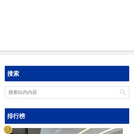
搜索
排行榜