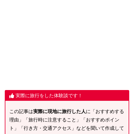
実際に旅行をした体験談です！
この記事は
実際に現地に旅行した人
に「おすすめする
理由」「旅行時に注意すること」「おすすめポイン
ト」「行き方・交通アクセス」などを聞いて作成して