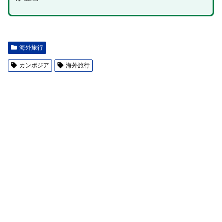
海外旅行
カンボジア
海外旅行