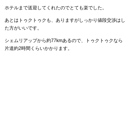
ホテルまで送迎してくれたのでとても楽でした。
あとはトゥクトゥクも、ありますがしっかり値段交渉はし
た方がいいです。
シェムリアップから約77kmあるので、トゥクトゥクなら
片道約2時間くらいかかります。