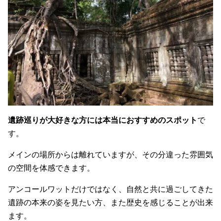
遺跡巡りが大好きな方には本当におすすめのスポット
で
す。
メインの場所からは離れていますが、その分違った雰囲気
の空間を体感できます。
アンコールワットだけではなく、自然と共に過ごしてきた
遺跡の本来の姿を見たい方、また歴史を感じることが出来
ます。