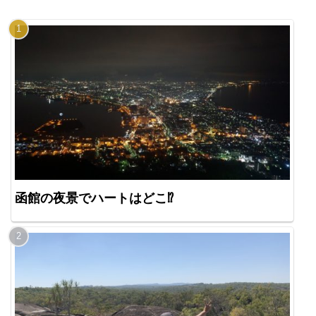
函館の夜景でハートはどこ⁉