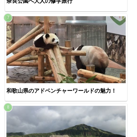
奈良公園へ大人の修学旅行
和歌山県のアドベンチャーワールドの魅力！