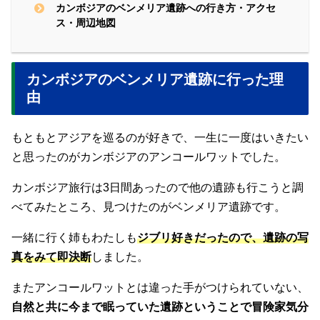
カンボジアのベンメリア遺跡への行き方・アクセ
ス・周辺地図
カンボジアのベンメリア遺跡に行った理
由
もともとアジアを巡るのが好きで、一生に一度はいきたい
と思ったのがカンボジアのアンコールワットでした。
カンボジア旅行は3日間あったので他の遺跡も行こうと調
べてみたところ、見つけたのがベンメリア遺跡です。
一緒に行く姉もわたしも
ジブリ好きだったので、遺跡の写
真をみて即決断
しました。
またアンコールワットとは違った手がつけられていない、
自然と共に今まで眠っていた遺跡ということで冒険家気分