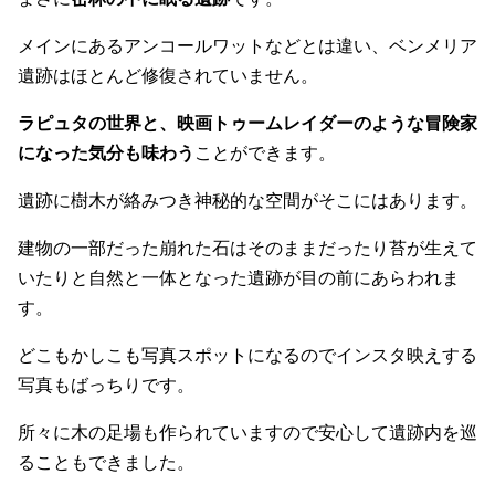
メインにあるアンコールワットなどとは違い、ベンメリア
遺跡はほとんど修復されていません。
ラピュタの世界と、映画トゥームレイダーのような冒険家
になった気分も味わう
ことができます。
遺跡に樹木が絡みつき神秘的な空間がそこにはあります。
建物の一部だった崩れた石はそのままだったり苔が生えて
いたりと自然と一体となった遺跡が目の前にあらわれま
す。
どこもかしこも写真スポットになるのでインスタ映えする
写真もばっちりです。
所々に木の足場も作られていますので安心して遺跡内を巡
ることもできました。