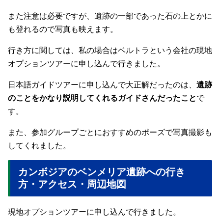
また注意は必要ですが、遺跡の一部であった石の上とかに
も登れるので写真も映えます。
行き方に関しては、私の場合はベルトラという会社の現地
オプションツアーに申し込んで行きました。
日本語ガイドツアーに申し込んで大正解だったのは、
遺跡
のことをかなり説明してくれるガイドさんだったこと
で
す。
また、参加グループごとにおすすめのポーズで写真撮影も
してくれました。
カンボジアのベンメリア遺跡への行き
方・アクセス・周辺地図
現地オプションツアーに申し込んで行きました。