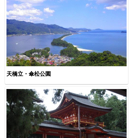
天橋立・傘松公園