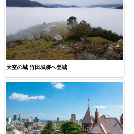
天空の城 竹田城跡へ登城