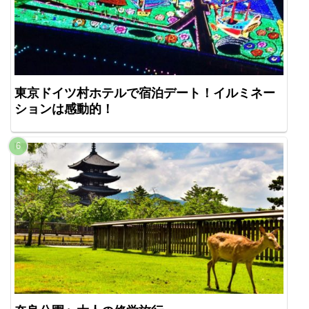
東京ドイツ村ホテルで宿泊デート！イルミネー
ションは感動的！