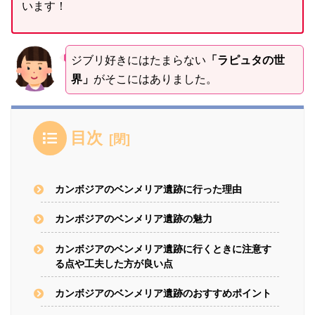
います！
ジブリ好きにはたまらない
「ラピュタの世
界」
がそこにはありました。
目次
カンボジアのベンメリア遺跡に行った理由
カンボジアのベンメリア遺跡の魅力
カンボジアのベンメリア遺跡に行くときに注意す
る点や工夫した方が良い点
カンボジアのベンメリア遺跡のおすすめポイント