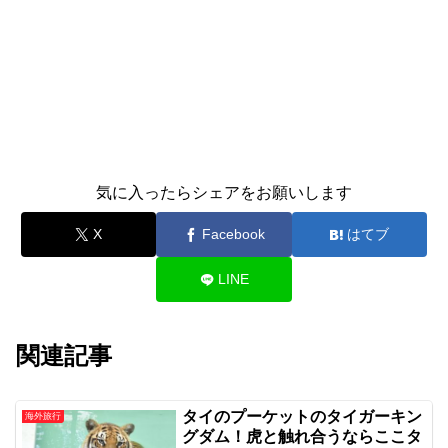
気に入ったらシェアをお願いします
X
Facebook
はてブ
LINE
関連記事
タイのプーケットのタイガーキン
海外旅行
グダム！虎と触れ合うならここタ