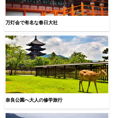
万灯会で有名な春日大社
奈良公園へ大人の修学旅行