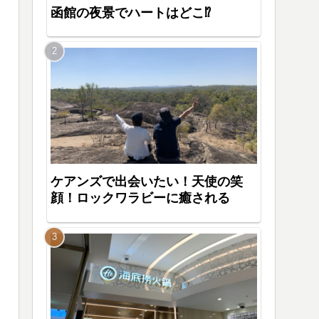
函館の夜景でハートはどこ⁉
ケアンズで出会いたい！天使の笑
顔！ロックワラビーに癒される