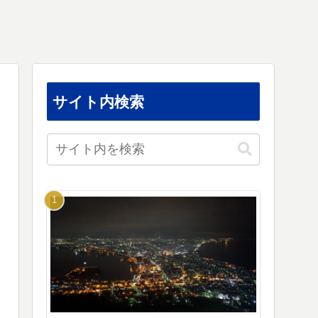
サイト内検索