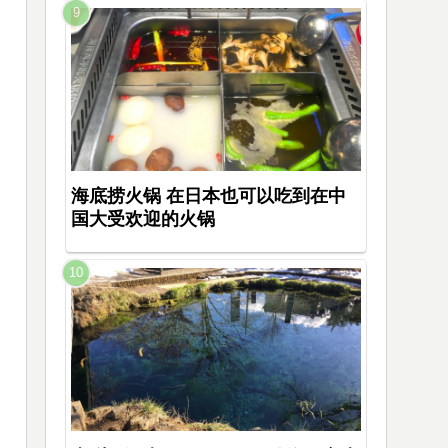
海底捞火锅 在日本也可以吃到在中
国大受欢迎的火锅