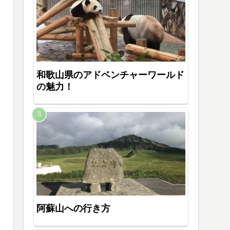
和歌山県のアドベンチャーワールド
の魅力！
阿蘇山への行き方