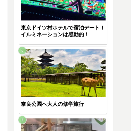
東京ドイツ村ホテルで宿泊デート！
イルミネーションは感動的！
奈良公園へ大人の修学旅行