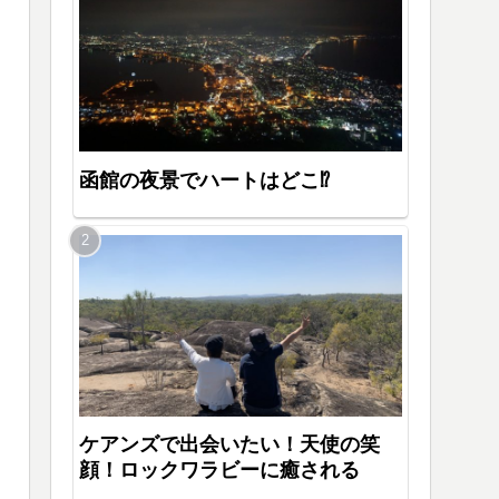
函館の夜景でハートはどこ⁉
ケアンズで出会いたい！天使の笑
顔！ロックワラビーに癒される