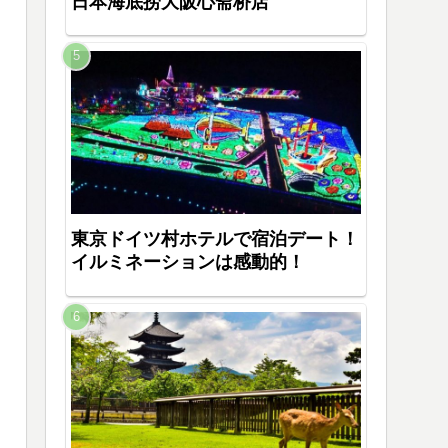
日本海底捞大阪心斋桥店
東京ドイツ村ホテルで宿泊デート！
イルミネーションは感動的！