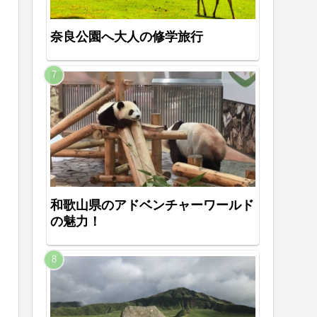
奈良公園へ大人の修学旅行
和歌山県のアドベンチャーワールド
の魅力！