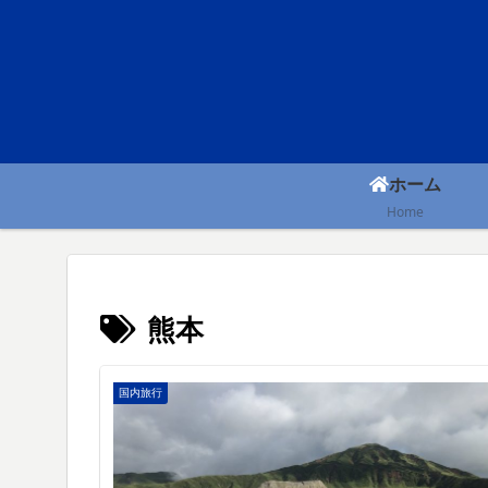
ホーム
Home
熊本
国内旅行